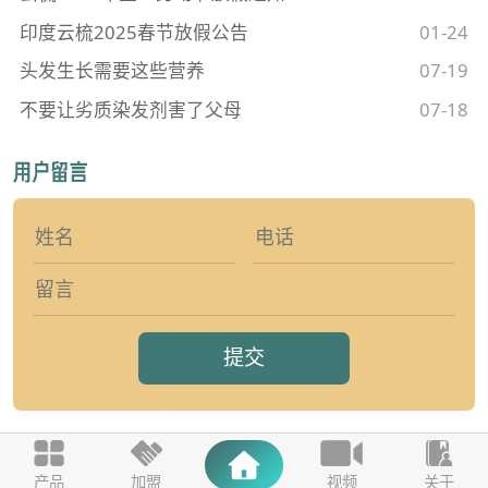
印度云梳2025春节放假公告
01-24
头发生长需要这些营养
07-19
不要让劣质染发剂害了父母
07-18
提交
产品
加盟
视频
关于