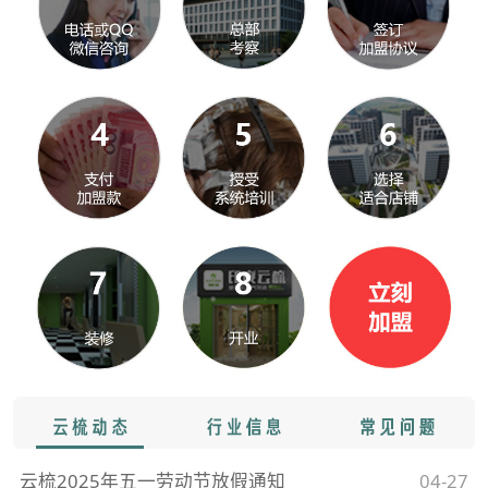
云梳2025年五一劳动节放假通知
04-27