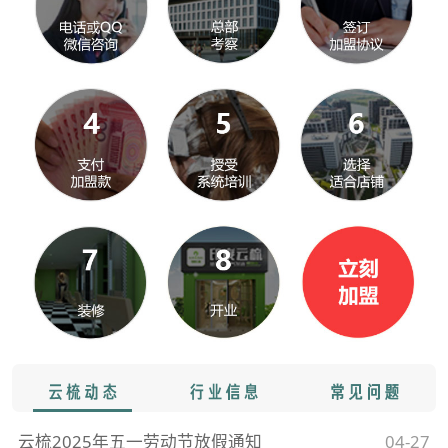
云梳2025年五一劳动节放假通知
04-27