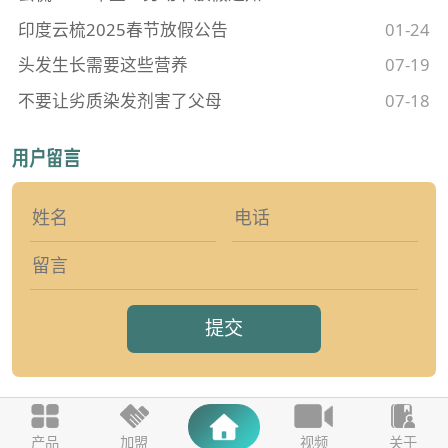
印度云梳2025春节放假公告
01-24
头发生长需要这些营养
07-19
不要让劣质染发剂害了父母
07-18
提交
产品
加盟
视频
关于